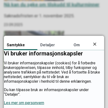
Nå kan du søke om tilskudd til kulturminner
Søknadsfristen er 1. november 2025.
23.09.2025
Samtykke
Detaljer
Om
Vi bruker informasjonskapsler
Vi bruker informasjonskapsler (cookies) for å forbedre
brukeropplevelsen, tilpasse innhold, tilby funksjoner og
analysere trafikken på nettstedet. Ved å fortsette å bruke
nettstedet, samtykker du til vår bruk av
Fra husmannsplass til et nytt liv i Amerika
informasjonskapsler i henhold til denne erklæringen.
Gå stolpejakt på Tangen og finn popup-utstilling på
Du kan tilpasse bruk av informasjonskapsler under
“Detaljer”.
den forlatte husmannsplassen Åsgårdstuen søndre.
Les mer om personvern