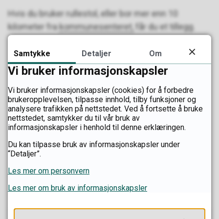
Hvis du bruker rullestol, eller bor mer enn 10
kilometer fra
kommunesenteret,
får du et tillegg.
Samtykke
Detaljer
Om
Rullestolbruker
Rullestolbruker
Vi bruker informasjonskapsler
Tillegg til grunnbeløpet
1000 kroner
Vi bruker informasjonskapsler (cookies) for å forbedre
brukeropplevelsen, tilpasse innhold, tilby funksjoner og
analysere trafikken på nettstedet. Ved å fortsette å bruke
nettstedet, samtykker du til vår bruk av
Avstand fra
10-19,9 km
informasjonskapsler i henhold til denne erklæringen.
kommunesenteret
Du kan tilpasse bruk av informasjonskapsler under
“Detaljer”.
Tillegg til grunnbeløpet
1000 kroner
Les mer om personvern
Les mer om bruk av informasjonskapsler