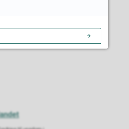
landet