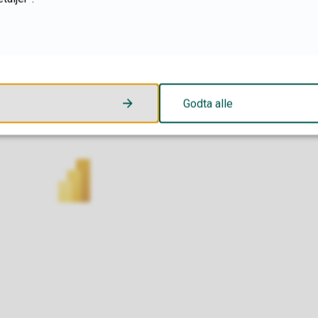
Godta alle