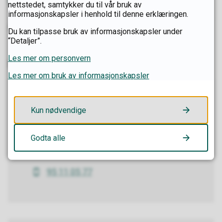
nettstedet, samtykker du til vår bruk av
informasjonskapsler i henhold til denne erklæringen.
Sist endret
07.01.2026 12.03
Du kan tilpasse bruk av informasjonskapsler under
“Detaljer”.
Les mer om personvern
Kontakt
Les mer om bruk av informasjonskapsler
Kun nødvendige
Rune Jørgensen
Rådgiver
Godta alle
Send e-post
E-
post
95 11 05 77
Mobil