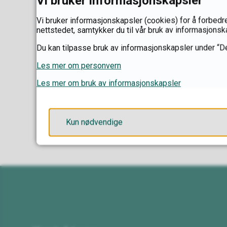
Vi bruker informasjonskapsler
Vi bruker informasjonskapsler (cookies) for å forbedre
nettstedet, samtykker du til vår bruk av informasjonsk
Du kan tilpasse bruk av informasjonskapsler under “De
Les mer om personvern
Les mer om bruk av informasjonskapsler
Kun nødvendige