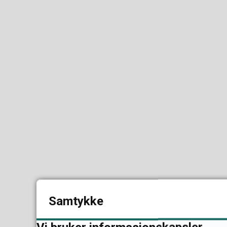
Samtykke