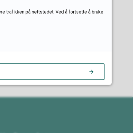
re trafikken på nettstedet. Ved å fortsette å bruke